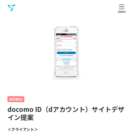
menu
WORKS
docomo ID（dアカウント）サイトデザ
イン提案
＜クライアント＞