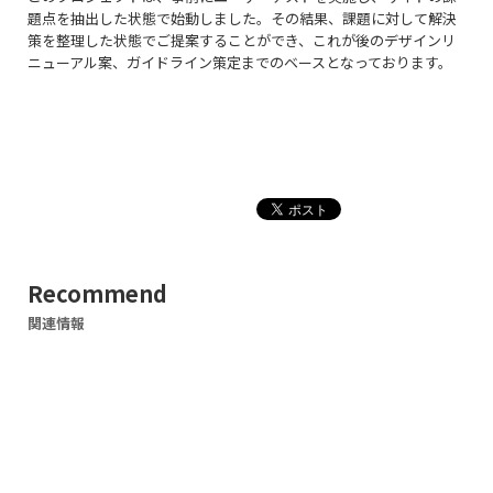
題点を抽出した状態で始動しました。その結果、課題に対して解決
策を整理した状態でご提案することができ、これが後のデザインリ
ニューアル案、ガイドライン策定までのベースとなっております。
Recommend
関連情報