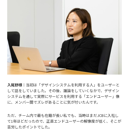
入尾野様：
当初は「デザインシステムを利用する人」をユーザーと
して話をしていました。その後、議論をしていくなかで、
デザイン
システムを通して実
際にサービスを利用する「エンドユーザー」像
に、メンバー間でズレがあることに気が付いたんで
す。
ただ、
チーム内で最も在籍が長い私でも、当時はまだJCBに入社し
て1年ほどだったので、正直エンドユーザーの解像度が低く、そこが
苦労したポイントでした。