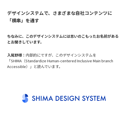
デザインシステムで、さまざまな自社コンテンツに
「横串」を通す
――ちなみに、このデザインシステムには思いのこもったお名前がある
とお聞きしています。
入尾野様：
内部的にですが、このデザインシステムを
「SHIMA（Standardize Human-centered Inclusive Main branch
Accessible）」と読んでいます。