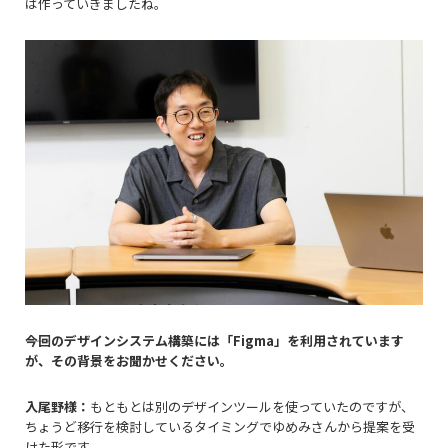
は作っていきましたね。
――今回のデザインシステム構築には「Figma」を利用されています
が、その背景をお聞かせください。
入尾野様：
もともとは別のデザインツールを使っていたのですが、
ちょうど移行を検討しているタイミングでゆめみさんから提案を受
けた形です。