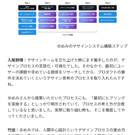
ゆめみのデザインシステム構築ステップ
入尾野様：
デザインチームを立ち上げた時にまず着手したのが、デ
ザインプロセスの言語化・可視化でした。そのなかで、最初にユー
ザーの課題や求めている価値をリサーチしてから、プロダクトの要
件を決めていくというデザイン思考のプロセスを取り入れたんです
ね。
ゆめみさんから提案いただいたプロセスにも、「最初にヒアリング
を実施する」としっかり明示されていて、プロセスの考え方が合致
しているなと思いました。実際に取り組む時も、そこを徹底してや
ってくださいました。
竹田：
ゆめみでは、人間中心設計というデザインプロセスの進め方