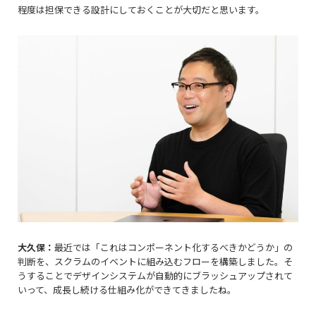
程度は担保できる設計にしておくことが大切だと思います。
大久保：
最近では「これはコンポーネント化するべきかどうか」の
判断を、スクラムのイベントに組み込むフローを構築しました。そ
うすることでデザインシステムが自動的にブラッシュアップされて
いって、成長し続ける仕組み化ができてきましたね。