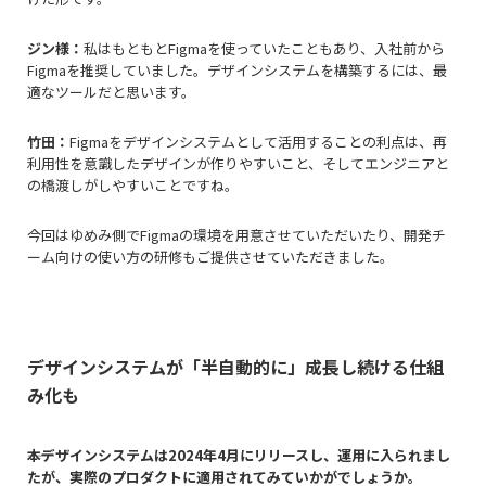
ジン様：
私はもともとFigmaを使っていたこともあり、入社前から
Figmaを推奨していました。デザインシステムを構築するには、最
適なツールだと思います。
竹田：
Figmaをデザインシステムとして活用することの利点は、再
利用性を意識したデザインが作りやすいこと、そしてエンジニアと
の橋渡しがしやすいことですね。
今回はゆめみ側でFigmaの環境を用意させていただいたり、開発チ
ーム向けの使い方の研修もご提供させていただきました。
デザインシステムが「半自動的に」成長し続ける仕組
み化も
――本デザインシステムは2024年4月にリリースし、運用に入られまし
たが、実際のプロダクトに適用されてみていかがでしょうか。