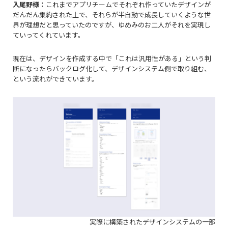
入尾野様：
これまでアプリチームでそれぞれ作っていたデザインが
だんだん集約された上で、それらが半自動で成長していくような世
界が理想だと思っていたのですが、ゆめみのお二人がそれを実現し
ていってくれています。
現在は、デザインを作成する中で「これは汎用性がある」という判
断になったらバックログ化して、デザインシステム側で取り組む、
という流れができています。
実際に構築されたデザインシステムの一部