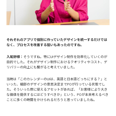
――それぞれのアプリで個別に作っていたデザインを統一するだけでは
なく、プロセスを改善する狙いもあったのですね。
入尾野様：
そうですね。特にUIデザイン制作を効率化していくのが
目的でした。それがデザイン制作におけるクオリティやコスト、デ
リバリーの向上にも繋がると考えていました。
当時は「このカレンダーのUIは、英語と日本語どっちにする？」と
いった、細部のデザインの意思決定までPOが行っている状態でし
た。そういった際に使えるアセットがあれば、「お客様により大き
な価値を提供するにはどうすべきか」という、POが本来考えるべき
ことに多くの時間をかけられるだろうと思っていましたね。