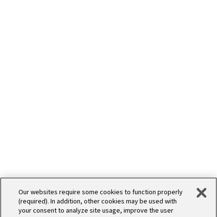
WORKS
デザイン
Our websites require some cookies to function properly
(required). In addition, other cookies may be used with
your consent to analyze site usage, improve the user