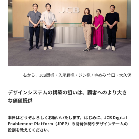
右から、JCB関様・入尾野様・ジン様 / ゆめみ 竹田・大久保
デザインシステムの構築の狙いは、顧客へのより大き
な価値提供
――本日はどうぞよろしくお願いいたします。はじめに、JCB Digital
Enablement Platform（JDEP）の開発体制やデザインチームの
役割を教えてください。