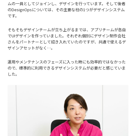
ムの一員としてジョインし、デザインを行っています。そして後者
のDesignOpsについては、その主要な柱の1つがデザインシステム
です。
そもそもデザインチームが立ち上がるまでは、アプリチームが各自
でUIデザインを作っていました。それぞれ個別にデザイン制作会社
さんをパートナーとして招き入れていたのですが、共通で使えるデ
ザインアセットがなく…。
運用やメンテナンスのフェーズに入った時にも効率的ではなかった
ので、標準的に利用できるデザインシステムが必要だと感じていま
した。