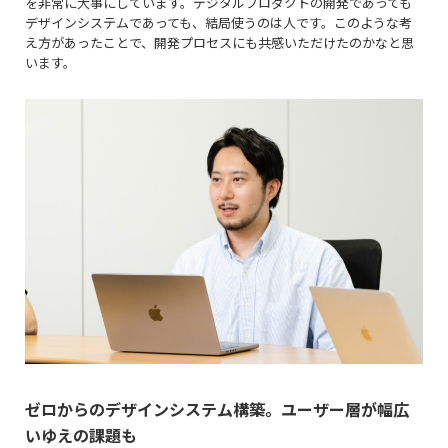
を非常に大事にしています。デジタルプロダクトの開発であっても
デザインシステムであっても、結局使うのは人です。このような考
え方があったことで、開発プロセスにも共感いただけたのかなと思
います。
ゼロからのデザインシステム構築。ユーザー層が幅広
いゆえの課題も