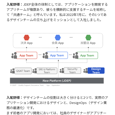
入尾野様：
JDEP全体の体制としては、アプリケーションを開発する
アプリチームが複数あり、彼らを横断的に支援するチームを総称し
て「共通チーム」と呼んでいます。私は2022年7月に、その1つであ
るデザインチームの立ち上げをミッションとして入社しました。
入尾野様：
デザインチームの役割は大きく分けると2つで、実際のア
プリケーション開発におけるデザインと、DesignOps（デザイン業
務の最適化）です。
まず前者のアプリ開発においては、社員のデザイナーがアプリチー