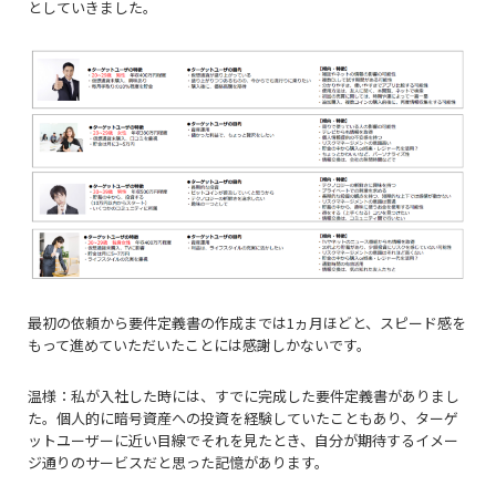
としていきました。
最初の依頼から要件定義書の作成までは1ヵ月ほどと、スピード感を
もって進めていただいたことには感謝しかないです。
温様：私が入社した時には、すでに完成した要件定義書がありまし
た。個人的に暗号資産への投資を経験していたこともあり、ターゲ
ットユーザーに近い目線でそれを見たとき、自分が期待するイメー
ジ通りのサービスだと思った記憶があります。