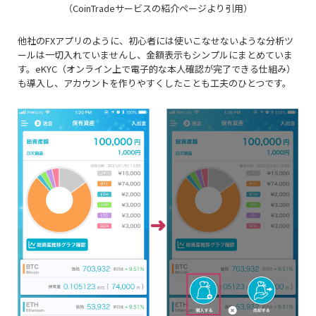
（CoinTradeサービスの紹介ページより引用）
他社のFXアプリのように、初心者には使いこなせないような分析ツ
ールは一切入れていませんし、金額表示もシンプルにまとめていま
す。eKYC（オンライン上で電子的な本人確認が完了できる仕組み）
も導入し、アカウントを作りやすくしたことも工夫のひとつです。