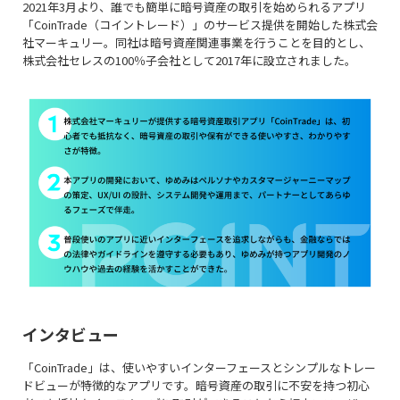
2021年3月より、誰でも簡単に暗号資産の取引を始められるアプリ
「CoinTrade（コイントレード）」のサービス提供を開始した株式会
社マーキュリー。同社は暗号資産関連事業を行うことを目的とし、
株式会社セレスの100％子会社として2017年に設立されました。
インタビュー
「CoinTrade」は、使いやすいインターフェースとシンプルなトレー
ドビューが特徴的なアプリです。暗号資産の取引に不安を持つ初心