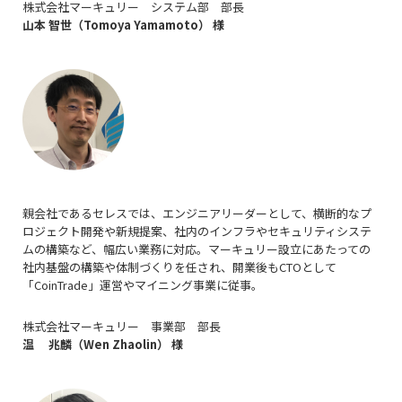
株式会社マーキュリー システム部 部長
山本 智世（Tomoya Yamamoto） 様
親会社であるセレスでは、エンジニアリーダーとして、横断的なプ
ロジェクト開発や新規提案、社内のインフラやセキュリティシステ
ムの構築など、幅広い業務に対応。マーキュリー設立にあたっての
社内基盤の構築や体制づくりを任され、開業後もCTOとして
「CoinTrade」運営やマイニング事業に従事。
株式会社マーキュリー 事業部 部長
温 兆麟（Wen Zhaolin） 様