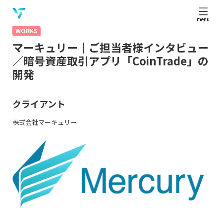
menu
WORKS
マーキュリー｜ご担当者様インタビュー
／暗号資産取引アプリ「CoinTrade」の
開発
クライアント
株式会社マーキュリー