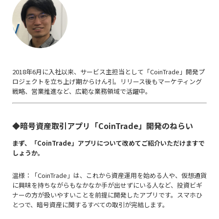
2018年6月に入社以来、サービス主担当として「CoinTrade」開発プ
ロジェクトを立ち上げ期からけん引。リリース後もマーケティング
戦略、営業推進など、広範な業務領域で活躍中。
◆暗号資産取引アプリ「CoinTrade」開発のねらい
――まず、「CoinTrade」アプリについて改めてご紹介いただけますで
しょうか。
温様：「CoinTrade」は、これから資産運用を始める人や、仮想通貨
に興味を持ちながらもなかなか手が出せずにいる人など、投資ビギ
ナーの方が扱いやすいことを前提に開発したアプリです。スマホひ
とつで、暗号資産に関するすべての取引が完結します。