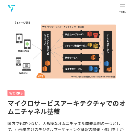
menu
WORKS
マイクロサービスアーキテクチャでのオ
ムニチャネル基盤
国内でも数少ない、大規模なオムニチャネル開発事例の一つとし
て、小売業向けのデジタルマーケティング基盤の開発・運用を手が