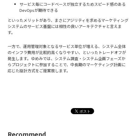
サービス毎にコードベースが独立するためスピード感のある
DevOpsが期待できる
といったメリットがあり、まさにアジリティを求めるマーケティング
システムのサービス基盤には相性の良いアーキテクチャと言えま
す。
一方で、運用管理対象となるサービス単位が増える、システム全体
のインフラ費用が比較的高くなりやすい、といったトレードオフが
発生します。ゆめみでは、システム調査・システム企画フェーズか
らプロジェクトに参加することで、中長期のマーケティング計画に
応じた設計方式をご提案致します。
Recommend