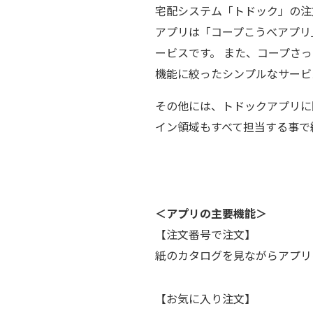
宅配システム「トドック」の注
アプリは「コープこうべアプリ
ービスです。 また、コープさ
機能に絞ったシンプルなサービ
その他には、トドックアプリに
イン領域もすべて担当する事で
＜アプリの主要機能＞
【注文番号で注文】
紙のカタログを見ながらアプリ
【お気に入り注文】