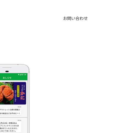
お問い合わせ