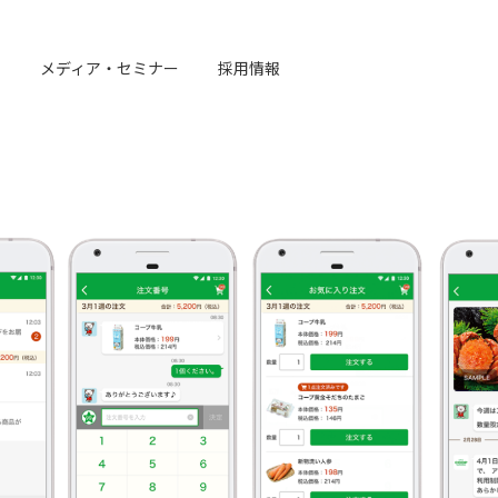
例
メディア・セミナー
採用情報