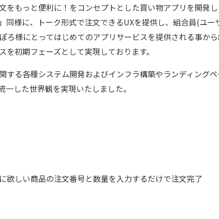
文をもっと便利に！をコンセプトとした買い物アプリを開発し
」同様に、トーク形式で注文できるUXを提供し、組合員(ユー
っぽろ様にとってはじめてのアプリサービスを提供される事か
スを初期フェーズとして実現しております。
関する各種システム開発およびインフラ構築やランディングペ
統一した世界観を実現いたしました。
に欲しい商品の注文番号と数量を入力するだけで注文完了