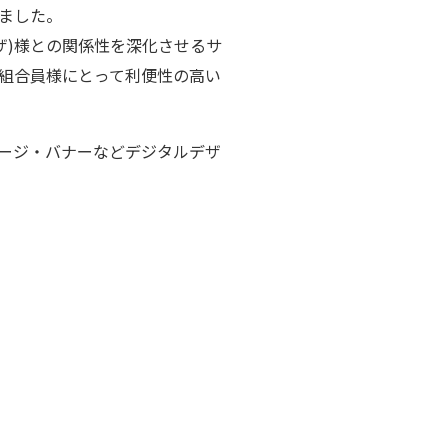
ました。
ザ)様との関係性を深化させるサ
ら組合員様にとって利便性の高い
ージ・バナーなどデジタルデザ