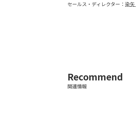
セールス・ディレクター：
染矢
Recommend
関連情報